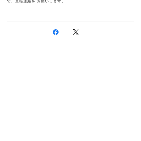
で、直接連絡を お願いします。
プライバシーポリシー
特定商取引法に基づく表記