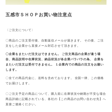
五感市ＳＨＯＰお買い物注意点
〈ご注文について〉
〇商品のご注文受付後、自動返信メールが届きます。 その後、ご注
文をした企業から直接メール対応させて頂きます。
〇企業をまたいだ注文はできません。 ご注文商品の企業が違う場
合、商品説明や在庫状況、納品状況が各企業バラバラの為、 企業を
またいだ注文は受付できません。 １企業内での商品の注文をお願い
します。
〇全ての商品代金に、送料を含めております。 全国一律、この価格
でお届けします。
〇ご注文予定の商品について、購入前に在庫状況や納期が不安な場合
商品詳細に記載されている、各社の【この商品のお問い合わせ先】へ
直接ご連絡ください。