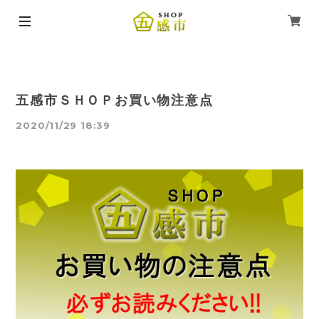
五感市ＳＨＯＰお買い物注意点
2020/11/29 18:39